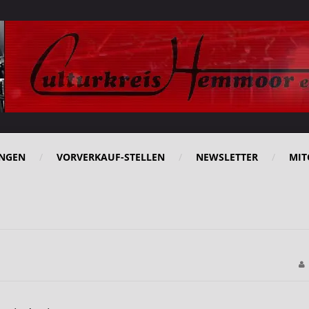
NGEN
VORVERKAUF-STELLEN
NEWSLETTER
MIT