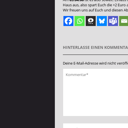
Haus aus, also spart Euch die +2 Eur
Wir freuen uns auf Euch und diesen A
HINTERLASSE EINEN KOMMENT
Deine E-Mail-Adresse wird nicht veröffe