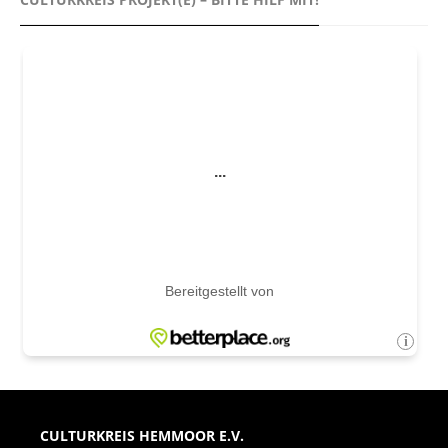
CULTURKREIS HEMMOOR E.V.