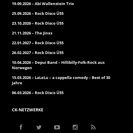
19.09.2026 – Abi Wallenstein Trio
25.09.2026 – Rock Disco Ü55
23.10.2026 – Rock Disco Ü55
21.11.2026 – The Jinxs
22.01.2027 – Rock Disco Ü55
26.02.2027 – Rock Disco Ü55
10.04.2026 – Depui Band – Hillibilly-Folk-Rock aus
Norwegen
15.03.2026 – LaLeLu – a cappella comedy – Best of 30
Jahre
06.03.2026 – Rock Disco Ü55
CK-NETZWERKE