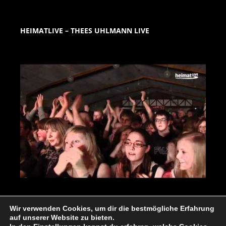
HEIMATLIVE – THEES UHLMANN LIVE
Wir verwenden Cookies, um dir die bestmögliche Erfahrung
auf unserer Website zu bieten.