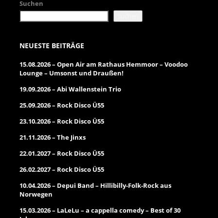
Suchen
Suchen
NEUESTE BEITRÄGE
15.08.2026 – Open Air am Rathaus Hemmoor – Voodoo
Lounge – Umsonst und Draußen!
19.09.2026 – Abi Wallenstein Trio
25.09.2026 – Rock Disco Ü55
23.10.2026 – Rock Disco Ü55
21.11.2026 – The Jinxs
22.01.2027 – Rock Disco Ü55
26.02.2027 – Rock Disco Ü55
10.04.2026 – Depui Band – Hillibilly-Folk-Rock aus
Norwegen
15.03.2026 – LaLeLu – a cappella comedy – Best of 30