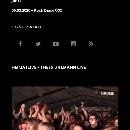
Jahre
06.03.2026 – Rock Disco Ü55
CK-NETZWERKE
HEIMATLIVE – THEES UHLMANN LIVE