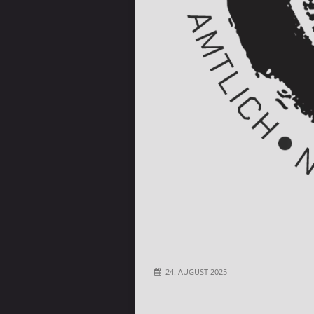
24. AUGUST 2025