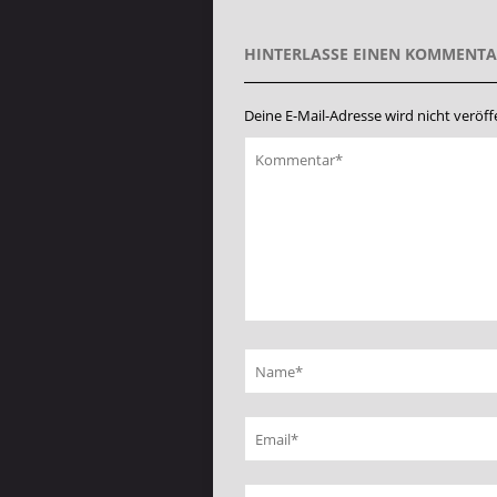
HINTERLASSE EINEN KOMMENT
Deine E-Mail-Adresse wird nicht veröffe