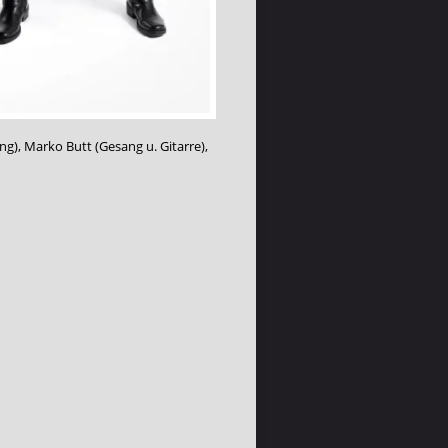
ng), Marko Butt (Gesang u. Gitarre),