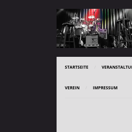
STARTSEITE
VERANSTALTU
VEREIN
IMPRESSUM