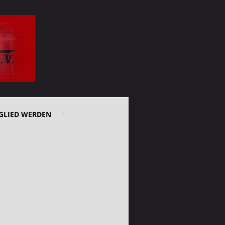
GLIED WERDEN