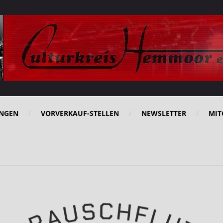
NGEN
VORVERKAUF-STELLEN
NEWSLETTER
MIT