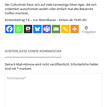
Der Culturkreis freut sich auf viele tanzwütige Silver-Ager, die sich
ordentlich ausschütteln wollen oder einfach mal alte Bekannte
treffen möchten.
Kostenbeitrag 5 € – nur Abendkasse – Einlass ab 19:45 Uhr
0
Freigaben
HINTERLASSE EINEN KOMMENTAR
Deine E-Mail-Adresse wird nicht veröffentlicht.
Erforderliche Felder
sind mit
*
markiert