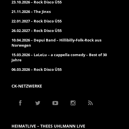
23.10.2026 – Rock Disco Ü55
21.11.2026 – The Jinxs
22.01.2027 – Rock Disco Ü55
26.02.2027 – Rock Disco Ü55
10.04.2026 – Depui Band – Hillibilly-Folk-Rock aus
Norwegen
15.03.2026 – LaLeLu – a cappella comedy – Best of 30
Jahre
06.03.2026 – Rock Disco Ü55
CK-NETZWERKE
HEIMATLIVE – THEES UHLMANN LIVE