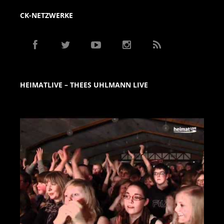
CK-NETZWERKE
HEIMATLIVE – THEES UHLMANN LIVE