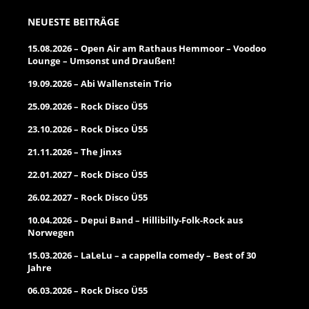
NEUESTE BEITRÄGE
15.08.2026 – Open Air am Rathaus Hemmoor – Voodoo
Lounge – Umsonst und Draußen!
19.09.2026 – Abi Wallenstein Trio
25.09.2026 – Rock Disco Ü55
23.10.2026 – Rock Disco Ü55
21.11.2026 – The Jinxs
22.01.2027 – Rock Disco Ü55
26.02.2027 – Rock Disco Ü55
10.04.2026 – Depui Band – Hillibilly-Folk-Rock aus
Norwegen
15.03.2026 – LaLeLu – a cappella comedy – Best of 30
Jahre
06.03.2026 – Rock Disco Ü55