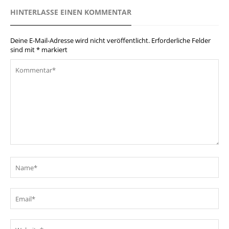
HINTERLASSE EINEN KOMMENTAR
Deine E-Mail-Adresse wird nicht veröffentlicht.
Erforderliche Felder
sind mit
*
markiert