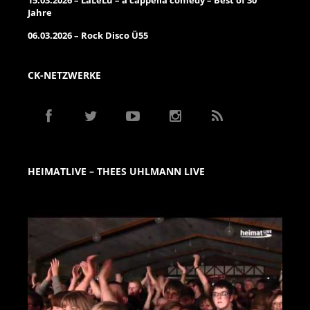
Jahre
06.03.2026 – Rock Disco Ü55
CK-NETZWERKE
HEIMATLIVE – THEES UHLMANN LIVE