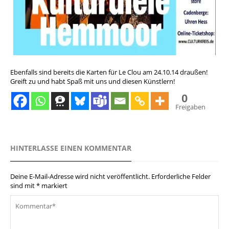
Ebenfalls sind bereits die Karten für Le Clou am 24.10.14 draußen!
Greift zu und habt Spaß mit uns und diesen Künstlern!
0
Freigaben
HINTERLASSE EINEN KOMMENTAR
Deine E-Mail-Adresse wird nicht veröffentlicht.
Erforderliche Felder
sind mit
*
markiert