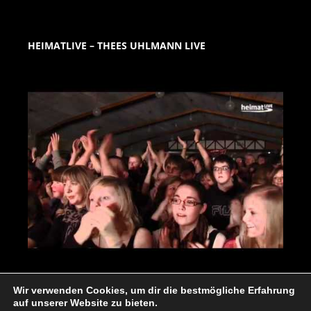
HEIMATLIVE – THEES UHLMANN LIVE
Wir verwenden Cookies, um dir die bestmögliche Erfahrung
auf unserer Website zu bieten.