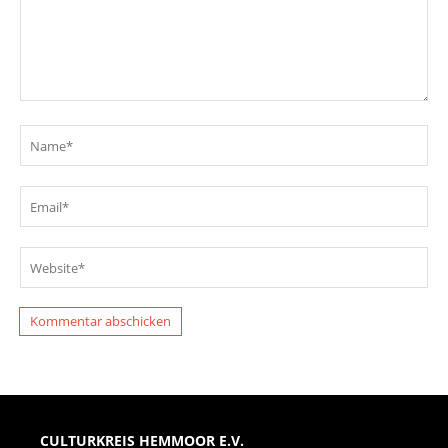
CULTURKREIS HEMMOOR E.V.