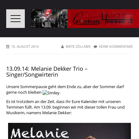
10. AUGUST 2014
BIRTE ZÖLLNER
KEINE KOMMENTARE
13.09.14: Melanie Dekker Trio –
Singer/Songwirterin
Unsere Sommerpause geht dem Ende zu, aber der Sommer darf
gerne noch bleiben
.
Es ist trotzdem an der Zeit, dass Ihr Eure Kalender mit unseren
Terminen füllt. Am 13.09. beginnen wir mit dieser tollen Frau und
Musikerin, namens Melanie Dekker: