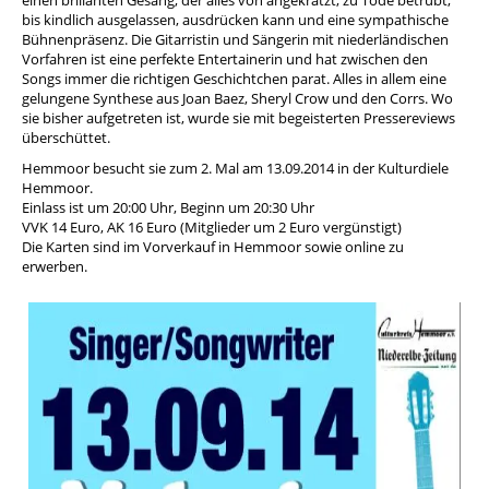
bis kindlich ausgelassen, ausdrücken kann und eine sympathische
Bühnenpräsenz. Die Gitarristin und Sängerin mit niederländischen
Vorfahren ist eine perfekte Entertainerin und hat zwischen den
Songs immer die richtigen Geschichtchen parat. Alles in allem eine
gelungene Synthese aus Joan Baez, Sheryl Crow und den Corrs. Wo
sie bisher aufgetreten ist, wurde sie mit begeisterten Pressereviews
überschüttet.
Hemmoor besucht sie zum 2. Mal am 13.09.2014 in der Kulturdiele
Hemmoor.
Einlass ist um 20:00 Uhr, Beginn um 20:30 Uhr
VVK 14 Euro, AK 16 Euro (Mitglieder um 2 Euro vergünstigt)
Die Karten sind im Vorverkauf in Hemmoor sowie online zu
erwerben.