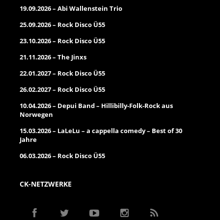
19.09.2026 – Abi Wallenstein Trio
25.09.2026 – Rock Disco Ü55
23.10.2026 – Rock Disco Ü55
21.11.2026 – The Jinxs
22.01.2027 – Rock Disco Ü55
26.02.2027 – Rock Disco Ü55
10.04.2026 – Depui Band – Hillibilly-Folk-Rock aus
Norwegen
15.03.2026 – LaLeLu – a cappella comedy – Best of 30
Jahre
06.03.2026 – Rock Disco Ü55
CK-NETZWERKE