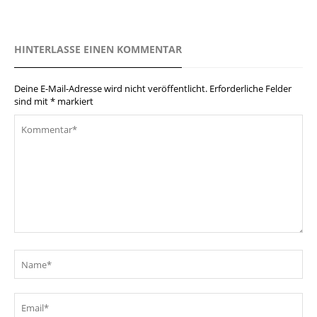
HINTERLASSE EINEN KOMMENTAR
Deine E-Mail-Adresse wird nicht veröffentlicht.
Erforderliche Felder
sind mit
*
markiert