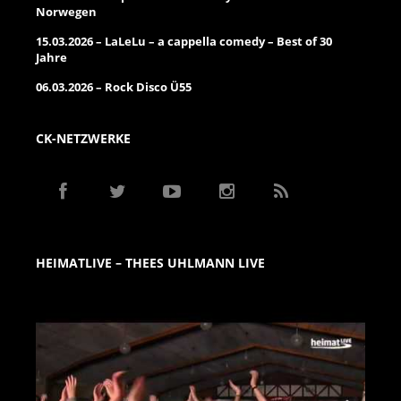
Norwegen
15.03.2026 – LaLeLu – a cappella comedy – Best of 30
Jahre
06.03.2026 – Rock Disco Ü55
CK-NETZWERKE
HEIMATLIVE – THEES UHLMANN LIVE