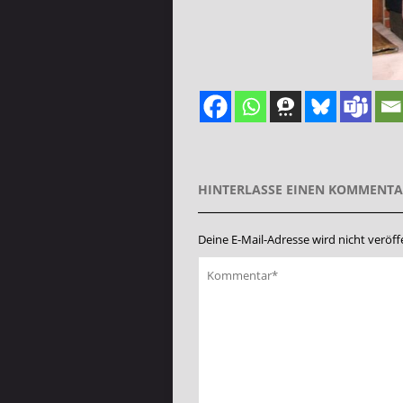
HINTERLASSE EINEN KOMMENT
Deine E-Mail-Adresse wird nicht veröffe