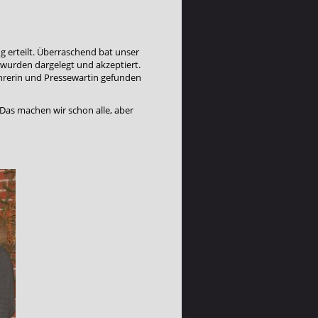
g erteilt. Überraschend bat unser
 wurden dargelegt und akzeptiert.
hrerin und Pressewartin gefunden
 Das machen wir schon alle, aber