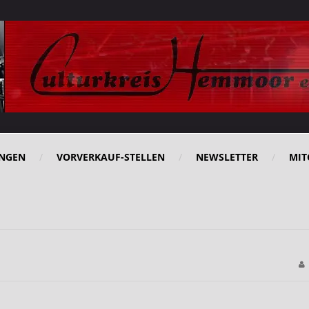
NGEN
VORVERKAUF-STELLEN
NEWSLETTER
MIT