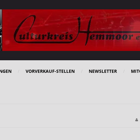
NGEN
VORVERKAUF-STELLEN
NEWSLETTER
MIT