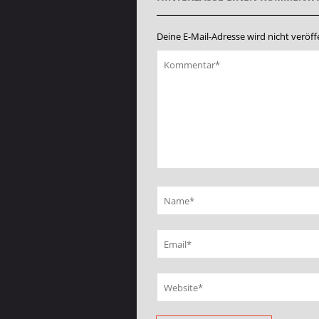
Deine E-Mail-Adresse wird nicht veröffe