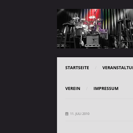
STARTSEITE
VERANSTALTU
VEREIN
IMPRESSUM
11. JULI 2010