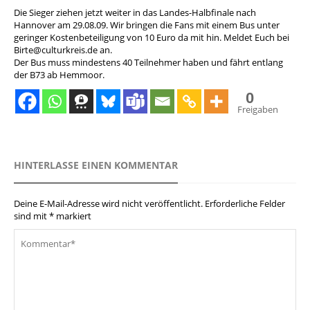
Die Sieger ziehen jetzt weiter in das Landes-Halbfinale nach
Hannover am 29.08.09. Wir bringen die Fans mit einem Bus unter
geringer Kostenbeteiligung von 10 Euro da mit hin. Meldet Euch bei
Birte@culturkreis.de an.
Der Bus muss mindestens 40 Teilnehmer haben und fährt entlang
der B73 ab Hemmoor.
0
Freigaben
HINTERLASSE EINEN KOMMENTAR
Deine E-Mail-Adresse wird nicht veröffentlicht.
Erforderliche Felder
sind mit
*
markiert