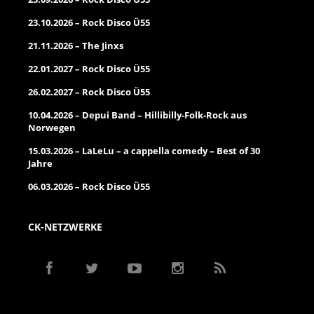
23.10.2026 – Rock Disco Ü55
21.11.2026 – The Jinxs
22.01.2027 – Rock Disco Ü55
26.02.2027 – Rock Disco Ü55
10.04.2026 – Depui Band – Hillibilly-Folk-Rock aus
Norwegen
15.03.2026 – LaLeLu – a cappella comedy – Best of 30
Jahre
06.03.2026 – Rock Disco Ü55
CK-NETZWERKE