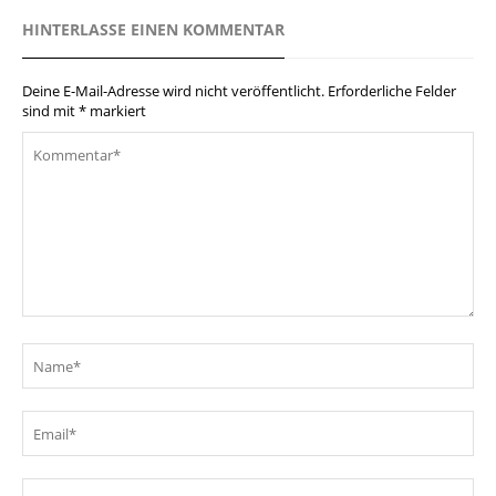
HINTERLASSE EINEN KOMMENTAR
Deine E-Mail-Adresse wird nicht veröffentlicht.
Erforderliche Felder
sind mit
*
markiert