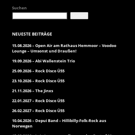
Suchen
Suchen
NEUESTE BEITRÄGE
15.08.2026 – Open Air am Rathaus Hemmoor – Voodoo
Lounge – Umsonst und Draußen!
19.09.2026 – Abi Wallenstein Trio
25.09.2026 – Rock Disco Ü55
23.10.2026 – Rock Disco Ü55
21.11.2026 – The Jinxs
22.01.2027 – Rock Disco Ü55
26.02.2027 – Rock Disco Ü55
10.04.2026 – Depui Band – Hillibilly-Folk-Rock aus
Norwegen