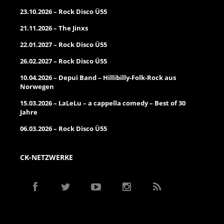
23.10.2026 – Rock Disco Ü55
21.11.2026 – The Jinxs
22.01.2027 – Rock Disco Ü55
26.02.2027 – Rock Disco Ü55
10.04.2026 – Depui Band – Hillibilly-Folk-Rock aus
Norwegen
15.03.2026 – LaLeLu – a cappella comedy – Best of 30
Jahre
06.03.2026 – Rock Disco Ü55
CK-NETZWERKE