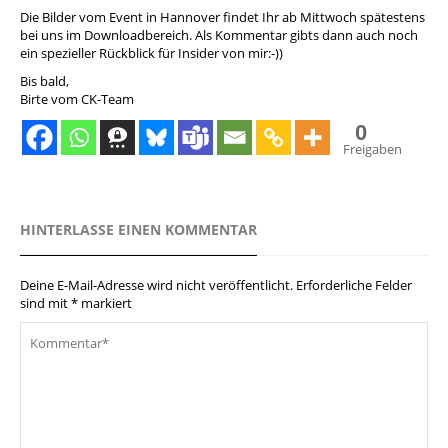
Die Bilder vom Event in Hannover findet Ihr ab Mittwoch spätestens
bei uns im Downloadbereich. Als Kommentar gibts dann auch noch
ein spezieller Rückblick für Insider von mir:-))
Bis bald,
Birte vom CK-Team
0
Freigaben
HINTERLASSE EINEN KOMMENTAR
Deine E-Mail-Adresse wird nicht veröffentlicht.
Erforderliche Felder
sind mit
*
markiert