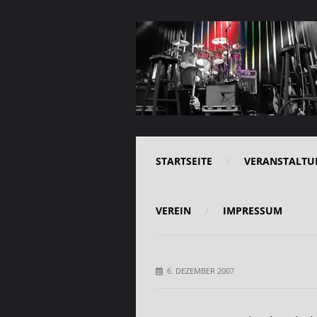
STARTSEITE
VERANSTALTU
VEREIN
IMPRESSUM
6. DEZEMBER 2007