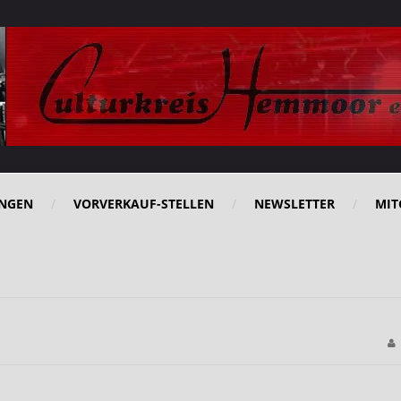
NGEN
VORVERKAUF-STELLEN
NEWSLETTER
MIT