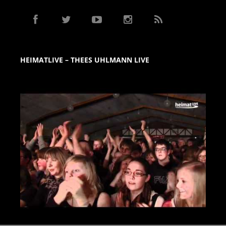
HEIMATLIVE – THEES UHLMANN LIVE