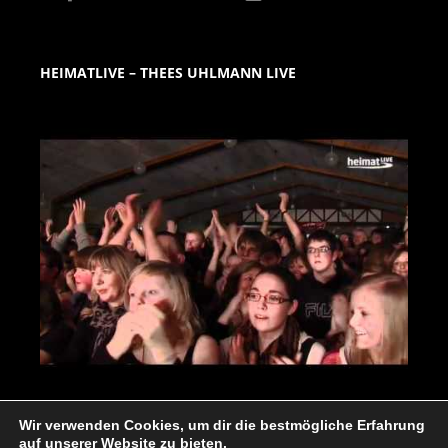
HEIMATLIVE – THEES UHLMANN LIVE
Wir verwenden Cookies, um dir die bestmögliche Erfahrung
auf unserer Website zu bieten.