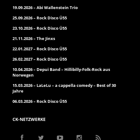
19.09.2026 – Abi Wallenstein Trio
25.09.2026 – Rock Disco Ü55
23.10.2026 – Rock Disco Ü55
21.11.2026 – The Jinxs
22.01.2027 – Rock Disco Ü55
26.02.2027 – Rock Disco Ü55
10.04.2026 – Depui Band – Hillibilly-Folk-Rock aus
Norwegen
15.03.2026 – LaLeLu – a cappella comedy – Best of 30
Jahre
06.03.2026 – Rock Disco Ü55
CK-NETZWERKE