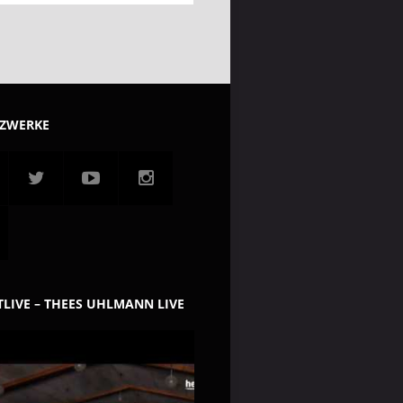
TZWERKE
LIVE – THEES UHLMANN LIVE