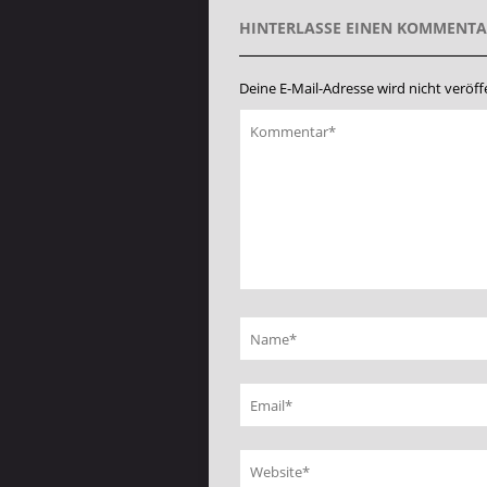
HINTERLASSE EINEN KOMMENT
Deine E-Mail-Adresse wird nicht veröffe