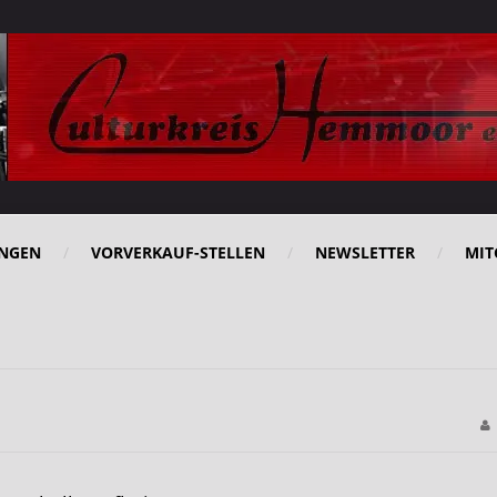
NGEN
VORVERKAUF-STELLEN
NEWSLETTER
MIT